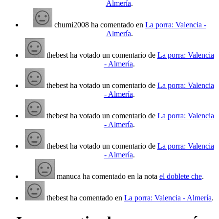
Almería
.
chumi2008 ha comentado en
La porra: Valencia -
Almería
.
thebest ha votado un comentario de
La porra: Valencia
- Almería
.
thebest ha votado un comentario de
La porra: Valencia
- Almería
.
thebest ha votado un comentario de
La porra: Valencia
- Almería
.
thebest ha votado un comentario de
La porra: Valencia
- Almería
.
manuca ha comentado en la nota
el doblete che
.
thebest ha comentado en
La porra: Valencia - Almería
.