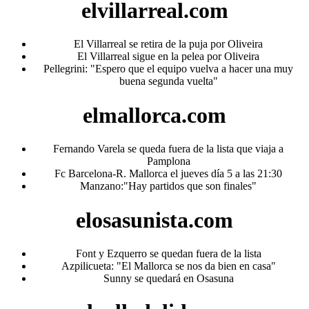
elvillarreal.com
El Villarreal se retira de la puja por Oliveira
El Villarreal sigue en la pelea por Oliveira
Pellegrini: "Espero que el equipo vuelva a hacer una muy
buena segunda vuelta"
elmallorca.com
Fernando Varela se queda fuera de la lista que viaja a
Pamplona
Fc Barcelona-R. Mallorca el jueves día 5 a las 21:30
Manzano:"Hay partidos que son finales"
elosasunista.com
Font y Ezquerro se quedan fuera de la lista
Azpilicueta: "El Mallorca se nos da bien en casa"
Sunny se quedará en Osasuna