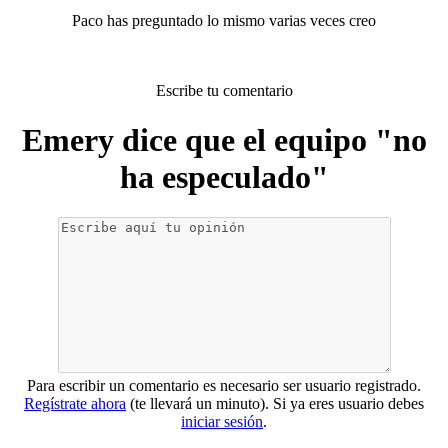
Paco has preguntado lo mismo varias veces creo
Escribe tu comentario
Emery dice que el equipo "no
ha especulado"
Para escribir un comentario es necesario ser usuario registrado.
Regístrate ahora
(te llevará un minuto). Si ya eres usuario debes
iniciar sesión
.