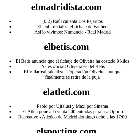
elmadridista.com
(0-2) Raúl calienta Los Pajaritos
El club oficializa el fichaje de Faubert
Así lo vivimos: Numancia - Real Madrid
elbetis.com
El Betis anuncia que el fichaje de Oliveira ha costado 9 kilos
¡Ya es oficial! Oliveira es del Betis
El Villarreal ralentiza la 'operación Oliveira', aunque
finalmente se retira de la puja
elatleti.com
Pablo por Ujfalusi y Maxi por Sinama
El Atleti pone a la venta 500 entradas para ir a Oporto
Recreativo - Atlético de Madrid domingo ocho a las 17:00
elsporting.com