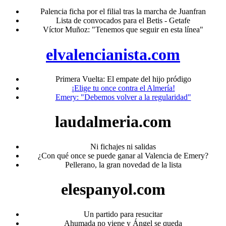
Palencia ficha por el filial tras la marcha de Juanfran
Lista de convocados para el Betis - Getafe
Víctor Muñoz: "Tenemos que seguir en esta línea"
elvalencianista.com
Primera Vuelta: El empate del hijo pródigo
¡Elige tu once contra el Almería!
Emery: "Debemos volver a la regularidad"
laudalmeria.com
Ni fichajes ni salidas
¿Con qué once se puede ganar al Valencia de Emery?
Pellerano, la gran novedad de la lista
elespanyol.com
Un partido para resucitar
Ahumada no viene y Ángel se queda