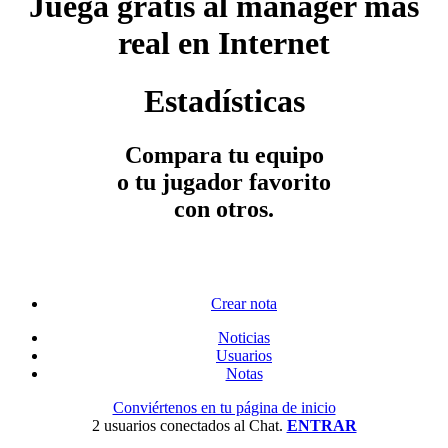
Juega gratis al manager más
real en Internet
Estadísticas
Compara tu equipo
o tu jugador favorito
con otros.
Crear nota
Noticias
Usuarios
Notas
Conviértenos en tu página de inicio
2 usuarios conectados al Chat.
ENTRAR