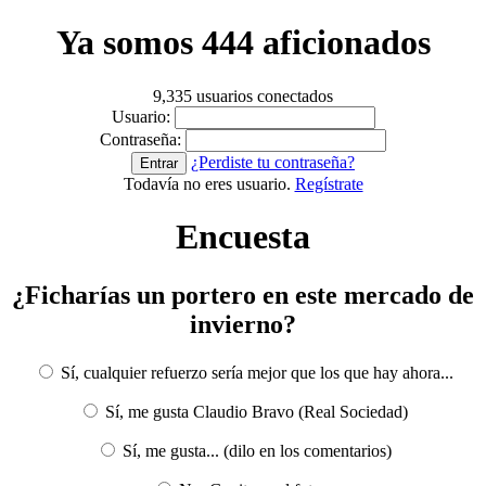
Ya somos 444 aficionados
9,335 usuarios conectados
Usuario:
Contraseña:
¿Perdiste tu contraseña?
Todavía no eres usuario.
Regístrate
Encuesta
¿Ficharías un portero en este mercado de
invierno?
Sí, cualquier refuerzo sería mejor que los que hay ahora...
Sí, me gusta Claudio Bravo (Real Sociedad)
Sí, me gusta... (dilo en los comentarios)