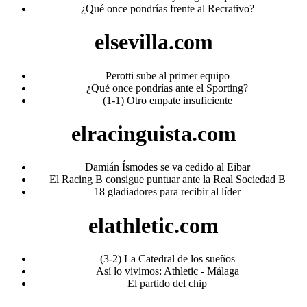
¿Qué once pondrías frente al Recrativo?
elsevilla.com
Perotti sube al primer equipo
¿Qué once pondrías ante el Sporting?
(1-1) Otro empate insuficiente
elracinguista.com
Damián Ísmodes se va cedido al Eibar
El Racing B consigue puntuar ante la Real Sociedad B
18 gladiadores para recibir al líder
elathletic.com
(3-2) La Catedral de los sueños
Así lo vivimos: Athletic - Málaga
El partido del chip