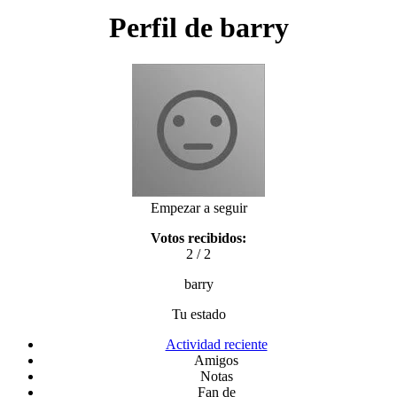
Perfil de barry
Empezar a seguir
Votos recibidos:
2 / 2
barry
Tu estado
Actividad reciente
Amigos
Notas
Fan de