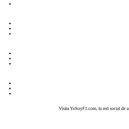
Visita YoSoyF1.com, la red social de 