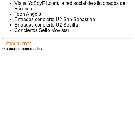
Visita YoSoyF1.com, la red social de aficionados de
Fórmula 1
Teen Angels
Entradas concierto U2 San Sebastián
Entradas concierto U2 Sevilla
Conciertos Sello Movistar
Entrar al chat
0 usuarios conectados