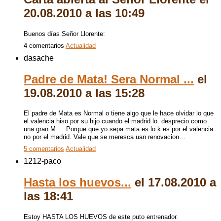
20.08.2010 a las 10:49
Buenos días Señor Llorente:
4 comentarios
Actualidad
dasache
Padre de Mata! Sera Normal ...
el
19.08.2010 a las 15:28
El padre de Mata es Normal o tiene algo que le hace olvidar lo que
el valencia hiso por su hijo cuando el madrid lo desprecio como
una gran M…. Porque que yo sepa mata es lo k es por el valencia
no por el madrid. Vale que se meresca uan renovacion…
5 comentarios
Actualidad
1212-paco
Hasta los huevos...
el 17.08.2010 a
las 18:41
Estoy
HASTA
LOS
HUEVOS
de este puto entrenador.