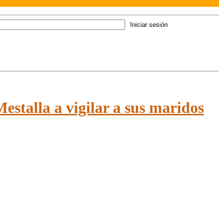
estalla a vigilar a sus maridos