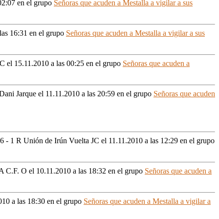
02:07
en el grupo
Señoras que acuden a Mestalla a vigilar a sus
las 16:31
en el grupo
Señoras que acuden a Mestalla a vigilar a sus
 JC
el 15.11.2010 a las 00:25
en el grupo
Señoras que acuden a
n Dani Jarque
el 11.11.2010 a las 20:59
en el grupo
Señoras que acuden
 6 - 1 R Unión de Irún Vuelta JC
el 11.11.2010 a las 12:29
en el grupo
IA C.F. O
el 10.11.2010 a las 18:32
en el grupo
Señoras que acuden a
010 a las 18:30
en el grupo
Señoras que acuden a Mestalla a vigilar a