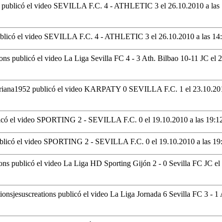
2 publicó el video SEVILLA F.C. 4 - ATHLETIC 3
el 26.10.2010 a las
ublicó el video SEVILLA F.C. 4 - ATHLETIC 3
el 26.10.2010 a las 14
ions publicó el video La Liga Sevilla FC 4 - 3 Ath. Bilbao 10-11 JC
el 
triana1952 publicó el video KARPATY 0 SEVILLA F.C. 1
el 23.10.20
licó el video SPORTING 2 - SEVILLA F.C. 0
el 19.10.2010 a las 19:1
ublicó el video SPORTING 2 - SEVILLA F.C. 0
el 19.10.2010 a las 19
ions publicó el video La Liga HD Sporting Gijón 2 - 0 Sevilla FC JC
el
jesuscreations publicó el video La Liga Jornada 6 Sevilla FC 3 -