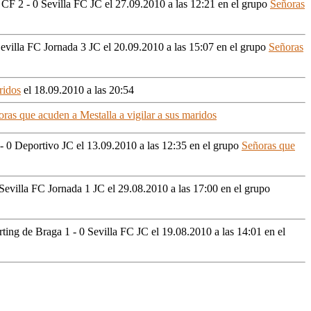
 CF 2 - 0 Sevilla FC JC
el 27.09.2010 a las 12:21
en el grupo
Señoras
Sevilla FC Jornada 3 JC
el 20.09.2010 a las 15:07
en el grupo
Señoras
ridos
el 18.09.2010 a las 20:54
ras que acuden a Mestalla a vigilar a sus maridos
 - 0 Deportivo JC
el 13.09.2010 a las 12:35
en el grupo
Señoras que
 Sevilla FC Jornada 1 JC
el 29.08.2010 a las 17:00
en el grupo
rting de Braga 1 - 0 Sevilla FC JC
el 19.08.2010 a las 14:01
en el