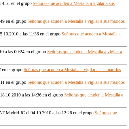
 14:51
en el grupo
Señoras que acuden a Mestalla a vigilar a sus
:49
en el grupo
Señoras que acuden a Mestalla a vigilar a sus maridos
25.10.2010 a las 11:36
en el grupo
Señoras que acuden a Mestalla a
10 a las 00:24
en el grupo
Señoras que acuden a Mestalla a vigilar a
2
en el grupo
Señoras que acuden a Mestalla a vigilar a sus maridos
:11
en el grupo
Señoras que acuden a Mestalla a vigilar a sus maridos
 18.10.2010 a las 14:36
en el grupo
Señoras que acuden a Mestalla a
 1 AT Madrid JC
el 04.10.2010 a las 12:26
en el grupo
Señoras que