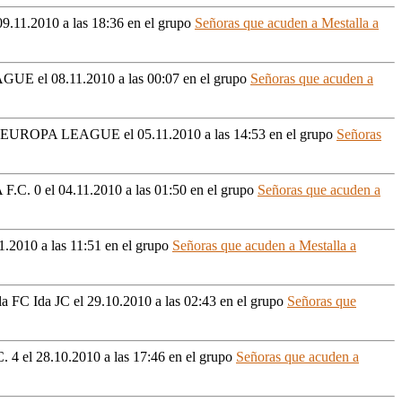
09.11.2010 a las 18:36
en el grupo
Señoras que acuden a Mestalla a
LEAGUE
el 08.11.2010 a las 00:07
en el grupo
Señoras que acuden a
TY 0"EUROPA LEAGUE
el 05.11.2010 a las 14:53
en el grupo
Señoras
 F.C. 0
el 04.11.2010 a las 01:50
en el grupo
Señoras que acuden a
1.2010 a las 11:51
en el grupo
Señoras que acuden a Mestalla a
lla FC Ida JC
el 29.10.2010 a las 02:43
en el grupo
Señoras que
C. 4
el 28.10.2010 a las 17:46
en el grupo
Señoras que acuden a