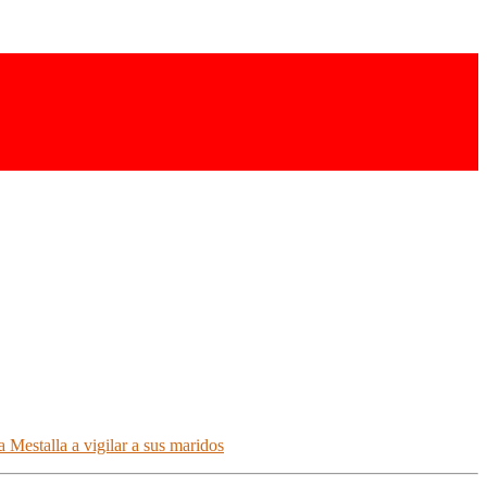
 Mestalla a vigilar a sus maridos