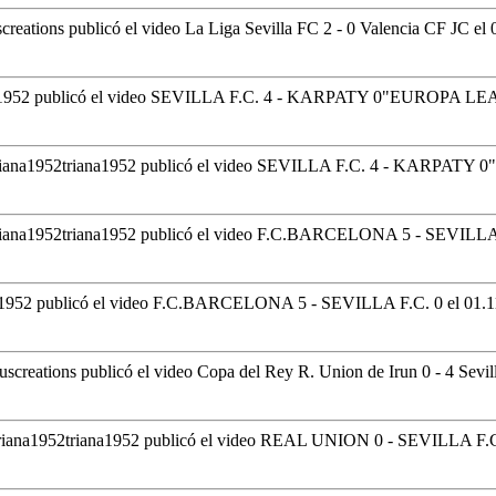
screations publicó el video La Liga Sevilla FC 2 - 0 Valencia CF JC
el 
a1952 publicó el video SEVILLA F.C. 4 - KARPATY 0"EUROPA 
triana1952 publicó el video SEVILLA F.C. 4 - KARPA
triana1952 publicó el video F.C.BARCELONA 5 - SEVILLA
a1952 publicó el video F.C.BARCELONA 5 - SEVILLA F.C. 0
el 01.1
suscreations publicó el video Copa del Rey R. Union de Irun 0 - 4 Sevi
triana1952 publicó el video REAL UNION 0 - SEVILLA F.