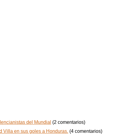
lencianistas del Mundial
(2 comentarios)
d Villa en sus goles a Honduras.
(4 comentarios)