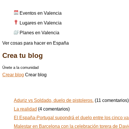
Eventos en Valencia
Lugares en Valencia
Planes en Valencia
Ver cosas para hacer en España
Crea tu blog
Únete a la comunidad
Crear blog
Crear blog
Todos los posts de togrim
Aduriz vs Soldado, duelo de pistoleros.
(11 comentarios)
La realidad
(4 comentarios)
El España-Portugal supondrá el duelo entre los cinco va
Malestar en Barcelona con la celebración torera de Davi