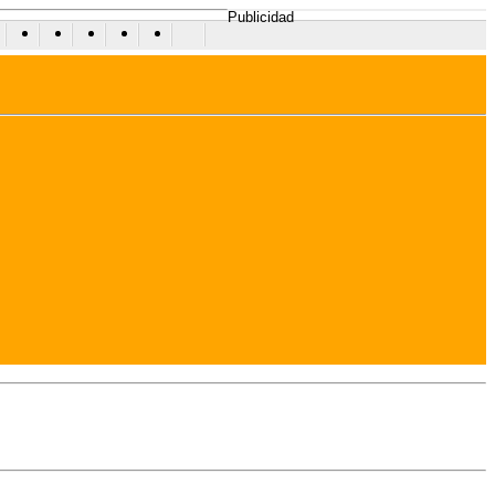
Publicidad