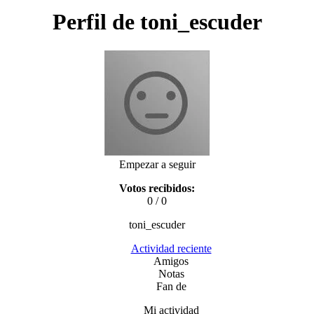
Perfil de toni_escuder
Empezar a seguir
Votos recibidos:
0 / 0
toni_escuder
Actividad reciente
Amigos
Notas
Fan de
Mi actividad