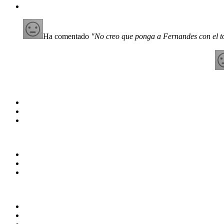
Ha comentado
"No creo que ponga a Fernandes con el to