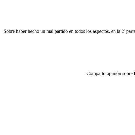
Sobre haber hecho un mal partido en todos los aspectos, en la 2ª par
Comparto opinión sobre Ba