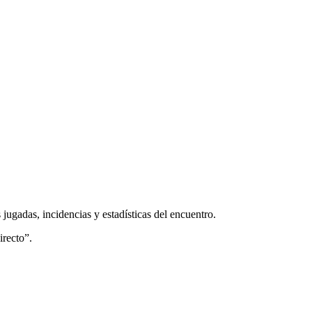
jugadas, incidencias y estadísticas del encuentro.
irecto”.