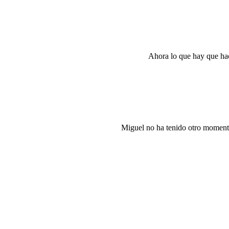
Ahora lo que hay que hac
Miguel no ha tenido otro momento