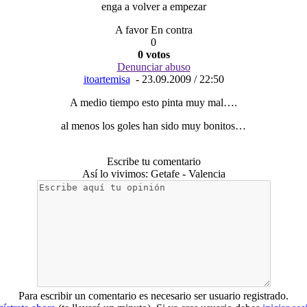
enga a volver a empezar
A favor En contra
0
0 votos
Denunciar abuso
itoartemisa
- 23.09.2009 / 22:50
A medio tiempo esto pinta muy mal….
al menos los goles han sido muy bonitos…
Escribe tu comentario
Así lo vivimos: Getafe - Valencia
Para escribir un comentario es necesario ser usuario registrado.