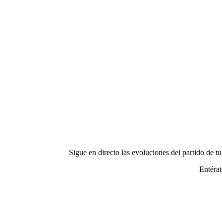
Sigue en directo las evoluciones del partido de t
Entérat