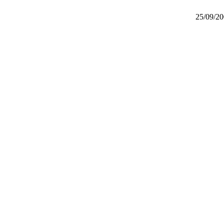
25/09/20