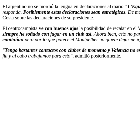
El argentino no se mordió la lengua en declaraciones al diario
"L'Equ
responda.
Posiblemente estas declaraciones sean estratégicas
. De m
Costa sobre las declaraciones de su presidente.
El centrocampista
ve con buenos ojos
la posibilidad de recalar en el
siempre he soñado con jugar en un club así
. Ahora bien, esto no pa
continúan
pero por lo que parece el Montpellier no quiere dejarme ir
"
Tengo bastantes contactos con clubes de momento y Valencia no es
fin y al cabo trabajamos para esto"
, admitió posteriormente.