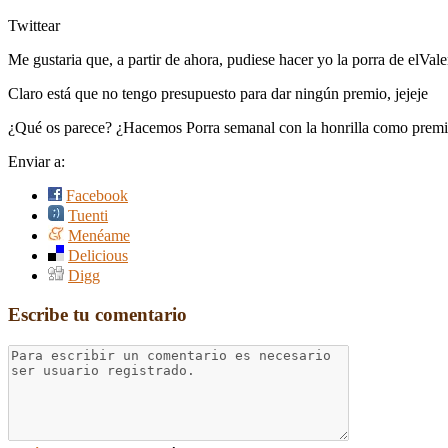
Twittear
Me gustaria que, a partir de ahora, pudiese hacer yo la porra de elVal
Claro está que no tengo presupuesto para dar ningún premio, jejeje
¿Qué os parece? ¿Hacemos Porra semanal con la honrilla como premi
Enviar a:
Facebook
Tuenti
Menéame
Delicious
Digg
Escribe tu comentario