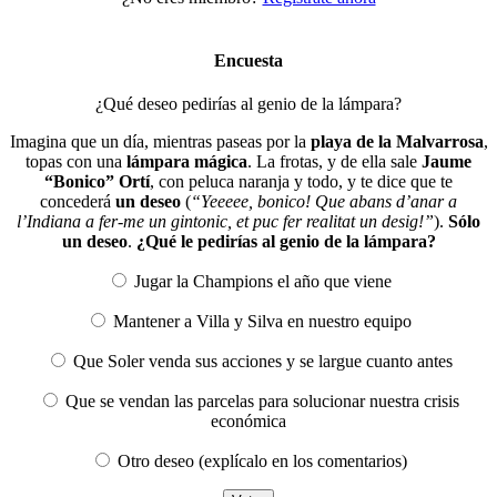
Encuesta
¿Qué deseo pedirías al genio de la lámpara?
Imagina que un día, mientras paseas por la
playa de la Malvarrosa
,
topas con una
lámpara mágica
. La frotas, y de ella sale
Jaume
“Bonico” Ortí
, con peluca naranja y todo, y te dice que te
concederá
un deseo
(
“Yeeeee, bonico! Que abans d’anar a
l’Indiana a fer-me un gintonic, et puc fer realitat un desig!”
).
Sólo
un deseo
.
¿Qué le pedirías al genio de la lámpara?
Jugar la Champions el año que viene
Mantener a Villa y Silva en nuestro equipo
Que Soler venda sus acciones y se largue cuanto antes
Que se vendan las parcelas para solucionar nuestra crisis
económica
Otro deseo (explícalo en los comentarios)