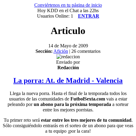
Conviértenos en tu página de inicio
Hoy KDD en el Chat a las 22hs
Usuarios Online: 1
ENTRAR
Articulo
14 de Mayo de 2009
Sección:
Afición
| 26 comentarios
Enviado por
Redacción
La porra: At. de Madrid - Valencia
Llega la nueva porra. Hasta el final de la temporada todos los
usuarios de las comunidades de
FutbolSexta.com
vais a estar
peleando por
un abono para la próxima temporada
a sortear
entre los mejores porristas.
Tu primer reto será
estar entre los tres mejores de tu comunidad
.
Sólo consiguiéndolo entrarás en el sorteo de un abono para que veas
a tu equipo ¡por la cara!