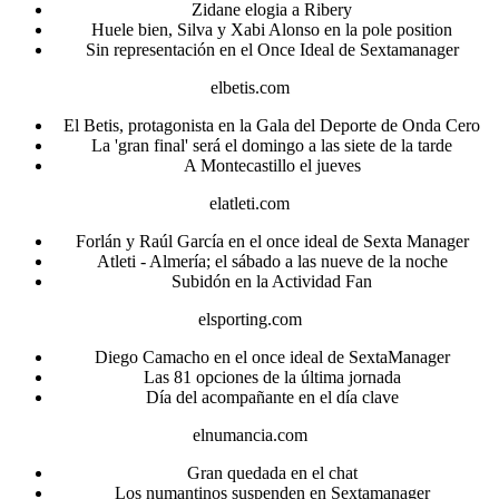
Zidane elogia a Ribery
Huele bien, Silva y Xabi Alonso en la pole position
Sin representación en el Once Ideal de Sextamanager
elbetis.com
El Betis, protagonista en la Gala del Deporte de Onda Cero
La 'gran final' será el domingo a las siete de la tarde
A Montecastillo el jueves
elatleti.com
Forlán y Raúl García en el once ideal de Sexta Manager
Atleti - Almería; el sábado a las nueve de la noche
Subidón en la Actividad Fan
elsporting.com
Diego Camacho en el once ideal de SextaManager
Las 81 opciones de la última jornada
Día del acompañante en el día clave
elnumancia.com
Gran quedada en el chat
Los numantinos suspenden en Sextamanager