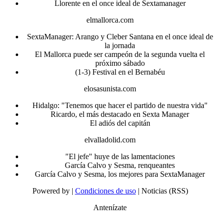
Llorente en el once ideal de Sextamanager
elmallorca.com
SextaManager: Arango y Cleber Santana en el once ideal de
la jornada
El Mallorca puede ser campeón de la segunda vuelta el
próximo sábado
(1-3) Festival en el Bernabéu
elosasunista.com
Hidalgo: "Tenemos que hacer el partido de nuestra vida"
Ricardo, el más destacado en Sexta Manager
El adiós del capitán
elvalladolid.com
"El jefe" huye de las lamentaciones
García Calvo y Sesma, renqueantes
García Calvo y Sesma, los mejores para SextaManager
Powered by |
Condiciones de uso
| Noticias (RSS)
Antenízate