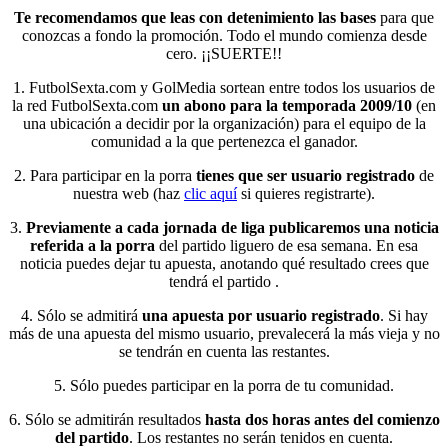
Te recomendamos que leas con detenimiento las bases
para que
conozcas a fondo la promoción. Todo el mundo comienza desde
cero. ¡¡SUERTE!!
1. FutbolSexta.com y GolMedia sortean entre todos los usuarios de
la red FutbolSexta.com
un abono para la temporada 2009/10
(en
una ubicación a decidir por la organización) para el equipo de la
comunidad a la que pertenezca el ganador.
2. Para participar en la porra
tienes que ser usuario registrado
de
nuestra web (haz
clic aquí
si quieres registrarte).
3.
Previamente a cada jornada de liga publicaremos una noticia
referida a la porra
del partido liguero de esa semana. En esa
noticia puedes dejar tu apuesta, anotando qué resultado crees que
tendrá el partido .
4. Sólo se admitirá
una apuesta por usuario registrado
. Si hay
más de una apuesta del mismo usuario, prevalecerá la más vieja y no
se tendrán en cuenta las restantes.
5. Sólo puedes participar en la porra de tu comunidad.
6. Sólo se admitirán resultados
hasta dos horas antes del comienzo
del partido
. Los restantes no serán tenidos en cuenta.