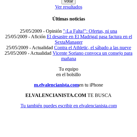
Ver resultados
Últimas noticias
25/05/2009 -
Opinión
"¡La Falta!": Ofertas, ni una
25/05/2009 -
Afición
El desastre en El Madrigal pasa factura en el
SextaManager
25/05/2009 -
Actualidad
Contra el Athletic, el sábado a las nueve
25/05/2009 -
Actualidad
Vicente Soriano convoca un consejo para
mañana
Tu equipo
en el bolsillo
m.elvalencianista.com
en tu iPhone
ELVALENCIANISTA.COM
TE BUSCA
Tu también puedes escribir en elvalencianista.com