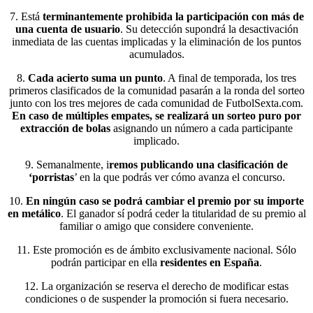
7. Está
terminantemente prohibida la participación con más de
una cuenta de usuario
. Su detección supondrá la desactivación
inmediata de las cuentas implicadas y la eliminación de los puntos
acumulados.
8.
Cada acierto suma un punto
. A final de temporada, los tres
primeros clasificados de la comunidad pasarán a la ronda del sorteo
junto con los tres mejores de cada comunidad de FutbolSexta.com.
En caso de múltiples empates, se realizará un sorteo puro por
extracción de bolas
asignando un número a cada participante
implicado.
9. Semanalmente, i
remos publicando una clasificación de
‘porristas
’ en la que podrás ver cómo avanza el concurso.
10.
En ningún caso se podrá cambiar el premio por su importe
en metálico
. El ganador sí podrá ceder la titularidad de su premio al
familiar o amigo que considere conveniente.
11. Este promoción es de ámbito exclusivamente nacional. Sólo
podrán participar en ella
residentes en España
.
12. La organización se reserva el derecho de modificar estas
condiciones o de suspender la promoción si fuera necesario.