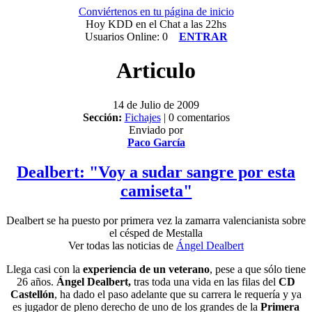
Conviértenos en tu página de inicio
Hoy KDD en el Chat a las 22hs
Usuarios Online: 0
ENTRAR
Articulo
14 de Julio de 2009
Sección:
Fichajes
| 0 comentarios
Enviado por
Paco García
Dealbert: "Voy a sudar sangre por esta
camiseta"
Dealbert se ha puesto por primera vez la zamarra valencianista sobre
el césped de Mestalla
Ver todas las noticias de
Ángel Dealbert
Llega casi con la
experiencia de un veterano
, pese a que sólo tiene
26 años.
Ángel Dealbert,
tras toda una vida en las filas del
CD
Castellón
, ha dado el paso adelante que su carrera le requería y ya
es jugador de pleno derecho de uno de los grandes de la
Primera