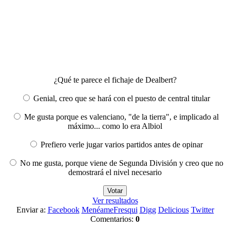
¿Qué te parece el fichaje de Dealbert?
Genial, creo que se hará con el puesto de central titular
Me gusta porque es valenciano, "de la tierra", e implicado al
máximo... como lo era Albiol
Prefiero verle jugar varios partidos antes de opinar
No me gusta, porque viene de Segunda División y creo que no
demostrará el nivel necesario
Ver resultados
Enviar a:
Facebook
Menéame
Fresqui
Digg
Delicious
Twitter
Comentarios:
0