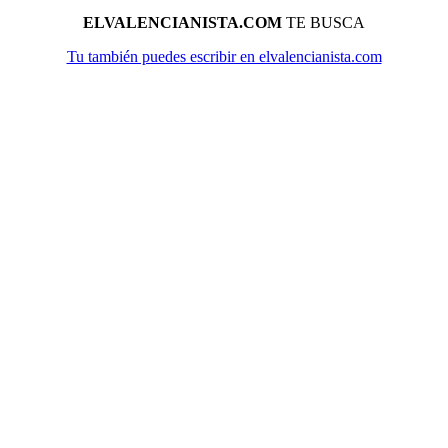
ELVALENCIANISTA.COM
TE BUSCA
Tu también puedes escribir en elvalencianista.com