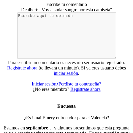
Escribe tu comentario
Dealbert: "Voy a sudar sangre por esta camiseta"
Para escribir un comentario es necesario ser usuario registrado.
Regístrate ahora
(te llevará un minuto). Si ya eres usuario debes
iniciar sesión
.
Iniciar sesión
¿Perdiste tu contraseña?
¿No eres miembro?
Regístrate ahora
Encuesta
¿Es Unai Emery entrenador para el Valencia?
Estamos en
septiembre
… y algunos presentimos que esta pregunta