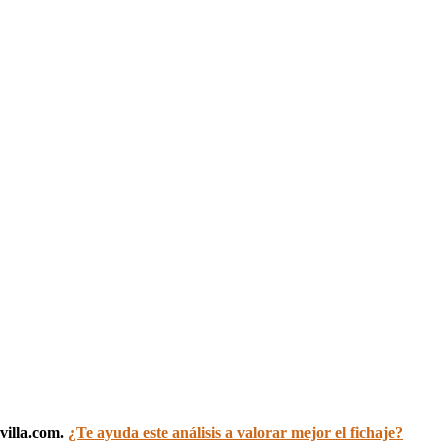
villa.com.
¿Te ayuda este análisis a valorar mejor el fichaje?