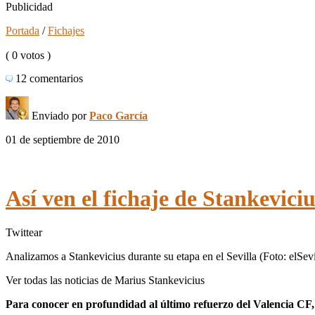
Publicidad
Portada
/
Fichajes
( 0 votos )
12 comentarios
Enviado por
Paco García
01 de septiembre de 2010
Así ven el fichaje de Stankeviciu
Twittear
Analizamos a Stankevicius durante su etapa en el Sevilla (Foto: elSev
Ver todas las noticias de Marius Stankevicius
Para conocer en profundidad al último refuerzo del Valencia CF, 