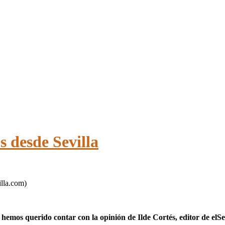
s desde Sevilla
illa.com)
hemos querido contar con la opinión de Ilde Cortés, editor de elSe