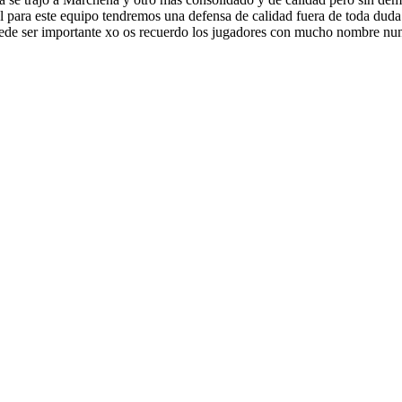
el para este equipo tendremos una defensa de calidad fuera de toda duda
puede ser importante xo os recuerdo los jugadores con mucho nombre nu