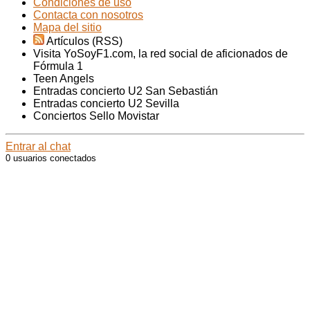
Condiciones de uso
Contacta con nosotros
Mapa del sitio
Artículos (RSS)
Visita YoSoyF1.com, la red social de aficionados de
Fórmula 1
Teen Angels
Entradas concierto U2 San Sebastián
Entradas concierto U2 Sevilla
Conciertos Sello Movistar
Entrar al chat
0 usuarios conectados