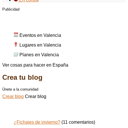
Publicidad
Cosas para hacer en Valencia
Eventos en Valencia
Lugares en Valencia
Planes en Valencia
Ver cosas para hacer en España
Crea tu blog
Únete a la comunidad
Crear blog
Crear blog
Todos los posts de jugasaba
¿Fichajes de invierno?
(11 comentarios)