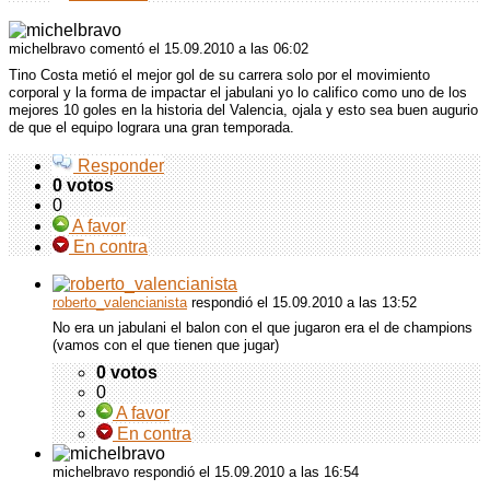
michelbravo comentó
el 15.09.2010 a las 06:02
Tino Costa metió el mejor gol de su carrera solo por el movimiento
corporal y la forma de impactar el jabulani yo lo califico como uno de los
mejores 10 goles en la historia del Valencia, ojala y esto sea buen augurio
de que el equipo lograra una gran temporada.
Responder
0 votos
0
A favor
En contra
roberto_valencianista
respondió
el 15.09.2010 a las 13:52
No era un jabulani el balon con el que jugaron era el de champions
(vamos con el que tienen que jugar)
0 votos
0
A favor
En contra
michelbravo respondió
el 15.09.2010 a las 16:54