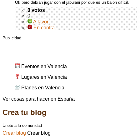
Ok pero debían jugar con el jabulani por que es un balón difícil.
0 votos
0
A favor
En contra
Publicidad
Cosas para hacer en Valencia
Eventos en Valencia
Lugares en Valencia
Planes en Valencia
Ver cosas para hacer en España
Crea tu blog
Únete a la comunidad
Crear blog
Crear blog