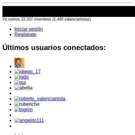
Ya somos 22.337 miembros (1.440 valencianistas)
Iniciar sesión
Regístrate
Últimos usuarios conectados: