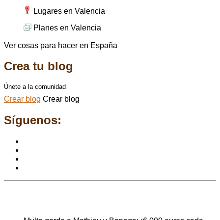
Lugares en Valencia
Planes en Valencia
Ver cosas para hacer en España
Crea tu blog
Únete a la comunidad
Crear blog
Crear blog
Síguenos:
Ahora en portada