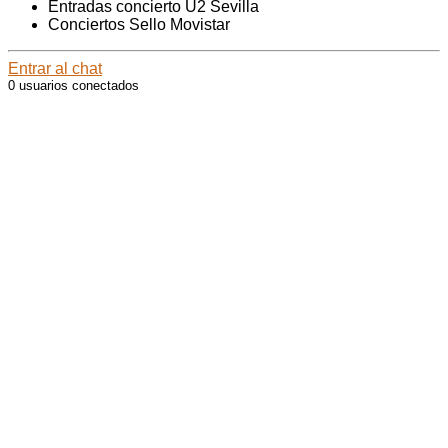
Entradas concierto U2 Sevilla
Conciertos Sello Movistar
Entrar al chat
0 usuarios conectados